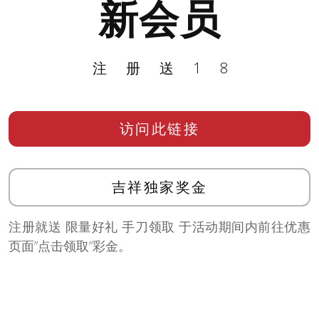
新会员
注册送18
访问此链接
吉祥独家奖金
注册就送 限量好礼 手刀领取 于活动期间内前往优惠
页面”点击领取”彩金。