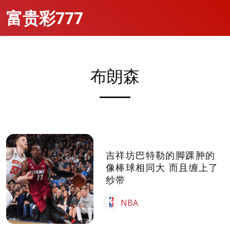
富贵彩777
布朗森
吉祥坊巴特勒的脚踝肿的
像棒球相同大 而且缠上了
纱带
NBA