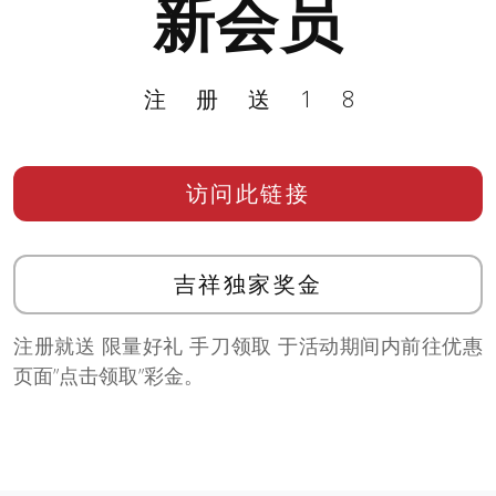
新会员
注册送18
访问此链接
吉祥独家奖金
注册就送 限量好礼 手刀领取 于活动期间内前往优惠
页面”点击领取”彩金。