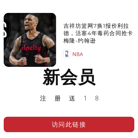
吉祥坊篮网7换1报价利拉
德，活塞4年毒药合同抢卡
梅隆-约翰逊
NBA
新会员
注册送18
访问此链接