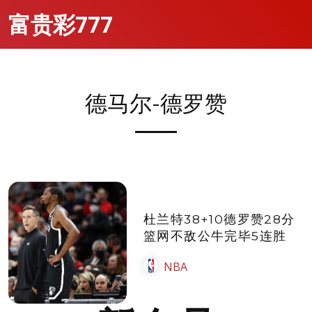
富贵彩777
德马尔-德罗赞
杜兰特38+10德罗赞28分
篮网不敌公牛完毕5连胜
NBA