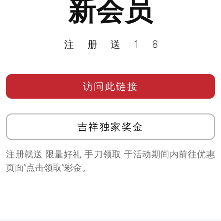
新会员
注册送18
访问此链接
吉祥独家奖金
注册就送 限量好礼 手刀领取 于活动期间内前往优惠
页面”点击领取”彩金。