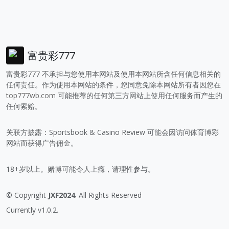
富贵彩777
富贵彩777 不承担与您使用本网站及使用本网站所含任何信息相关的
任何责任。作为使用本网站的条件，您同意免除本网站所有者因您在
top777wb.com
可能推荐的任何第三方网站上使用任何服务而产生的
任何索赔。
关联方披露：Sportsbook & Casino Review 可能会因访问体育博彩
网站而获得广告佣金。
18+岁以上。赌博可能令人上瘾，请理性参与。
© Copyright
JXF2024
. All Rights Reserved
Currently v1.0.2.