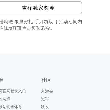
吉祥独家奖金
册就送 限量好礼 手刀领取 于活动期间内
往优惠页面”点击领取”彩金。
目
社区
育官网登录入口
九游会
育网投
冠军
球站现金体育
凯发