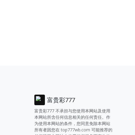
富贵彩777
富贵彩777 不承担与您使用本网站及使用
本网站所含任何信息相关的任何责任。作
为使用本网站的条件，您同意免除本网站
所有者因您在
top777wb.com
可能推荐的