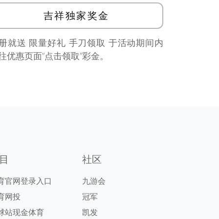
吉祥独家奖金
册就送 限量好礼 手刀领取 于活动期间内
往优惠页面”点击领取”彩金。
目
社区
育官网登录入口
九游会
育网投
冠军
球站现金体育
凯发