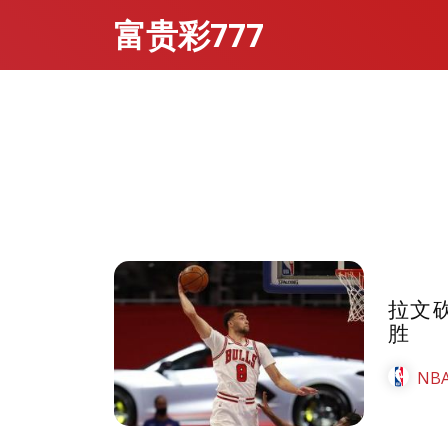
富贵彩777
拉文砍
胜
NB