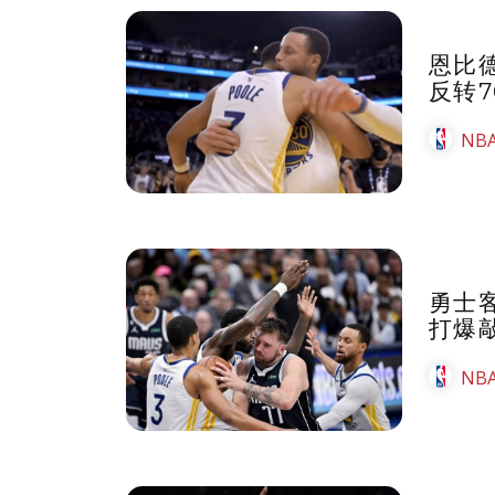
恩比德
反转7
NB
勇士
打爆
NB