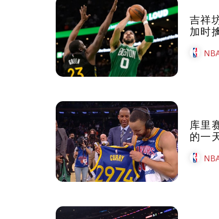
吉祥坊
加时
NB
库里
的一
NB