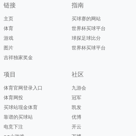
链接
指南
主页
买球赛的网站
体育
世界杯买球平台
游戏
球探足球比分
图片
世界杯买球平台
吉祥独家奖金
项目
社区
体育官网登录入口
九游会
体育网投
冠军
买球站现金体育
凯发
靠谱的买球站
优博
电竞下注
开云