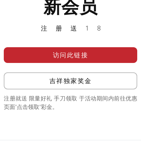
新会员
注册送18
访问此链接
吉祥独家奖金
注册就送 限量好礼 手刀领取 于活动期间内前往优惠
页面”点击领取”彩金。