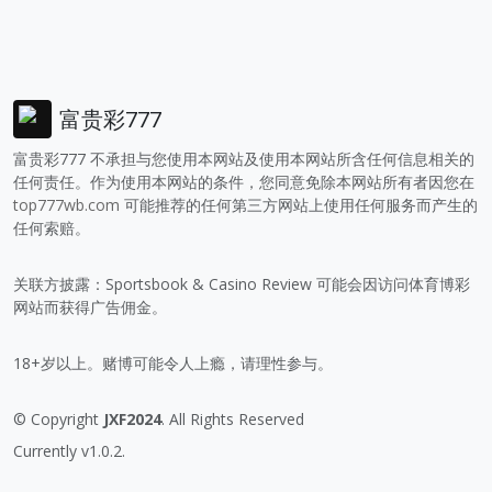
富贵彩777
富贵彩777 不承担与您使用本网站及使用本网站所含任何信息相关的
任何责任。作为使用本网站的条件，您同意免除本网站所有者因您在
top777wb.com
可能推荐的任何第三方网站上使用任何服务而产生的
任何索赔。
关联方披露：Sportsbook & Casino Review 可能会因访问体育博彩
网站而获得广告佣金。
18+岁以上。赌博可能令人上瘾，请理性参与。
© Copyright
JXF2024
. All Rights Reserved
Currently v1.0.2.