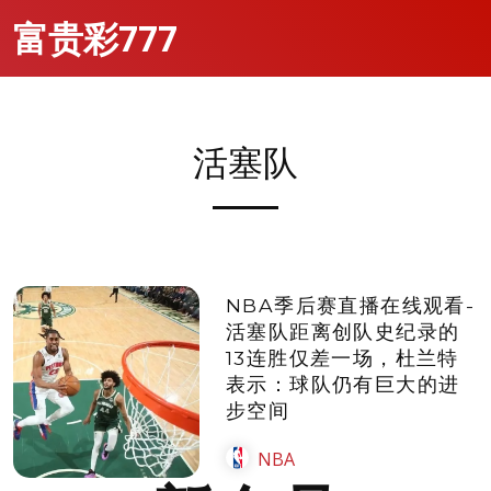
富贵彩777
活塞队
NBA季后赛直播在线观看-
活塞队距离创队史纪录的
13连胜仅差一场，杜兰特
表示：球队仍有巨大的进
步空间
NBA