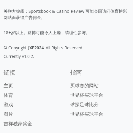
关联方披露：Sportsbook & Casino Review 可能会因访问体育博彩
网站而获得广告佣金。
18+岁以上。赌博可能令人上瘾，请理性参与。
© Copyright
JXF2024
. All Rights Reserved
Currently v1.0.2.
链接
指南
主页
买球赛的网站
体育
世界杯买球平台
游戏
球探足球比分
图片
世界杯买球平台
吉祥独家奖金