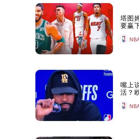
塔图
要赢下
NB
嘴上
活？
NB