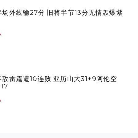
场外线输27分 旧将半节13分无情轰爆紫
A
敌雷霆遭10连败 亚历山大31+9阿伦空
17
A