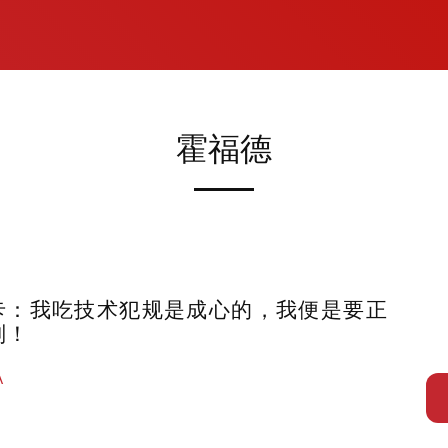
霍福德
卡：我吃技术犯规是成心的，我便是要正
判！
A