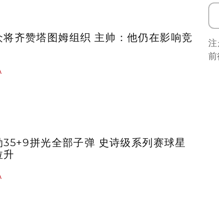
众将齐赞塔图姆组织 主帅：他仍在影响竞
注
前
A
勒35+9拼光全部子弹 史诗级系列赛球星
拉升
A