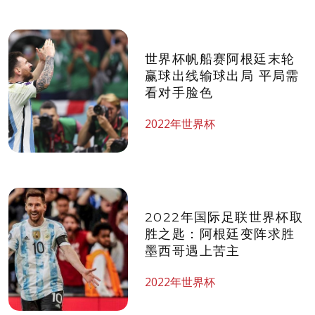
世界杯帆船赛​阿根廷末轮
赢球出线输球出局 平局需
看对手脸色
2022年世界杯
2022年国际足联世界杯​取
胜之匙：阿根廷变阵求胜
墨西哥遇上苦主
2022年世界杯