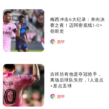
梅西冲击6大纪录：奔向决
赛之夜！迈阿密底线1-0=
创前史
西甲
吉祥坊有他是夺冠抢手，
离场后球队失控，1人送点
+差点丢球
西甲